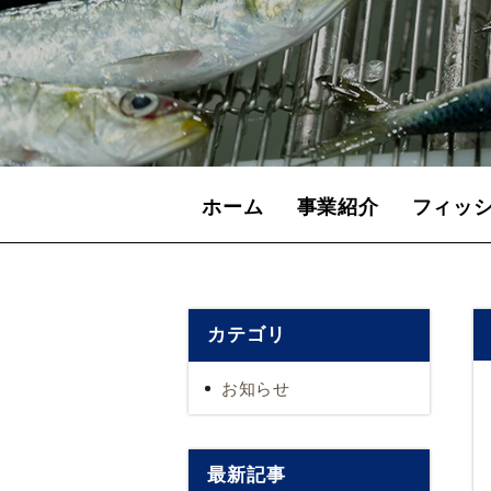
ホーム
事業紹介
フィッ
カテゴリ
お知らせ
最新記事