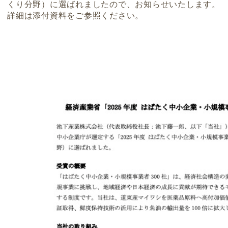
くり分野）に選ばれましたので、お知らせいたします。
詳細は添付資料をご参照ください。