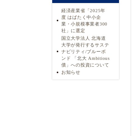
経済産業省「2025年
度 はばたく中小企
業・小規模事業者300
社」に選定
国立大学法人 北海道
大学が発行するサステ
ナビリティ/ブルーボ
ンド 「北大 Ambitious
債」への投資について
お知らせ