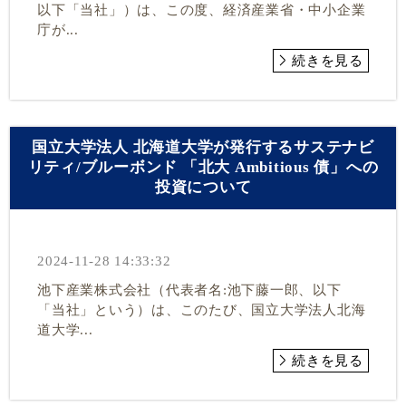
以下「当社」）は、この度、経済産業省・中小企業
庁が...
続きを見る
国立大学法人 北海道大学が発行するサステナビ
リティ/ブルーボンド 「北大 Ambitious 債」への
投資について
2024-11-28 14:33:32
池下産業株式会社（代表者名:池下藤一郎、以下
「当社」という）は、このたび、国立大学法人北海
道大学...
続きを見る