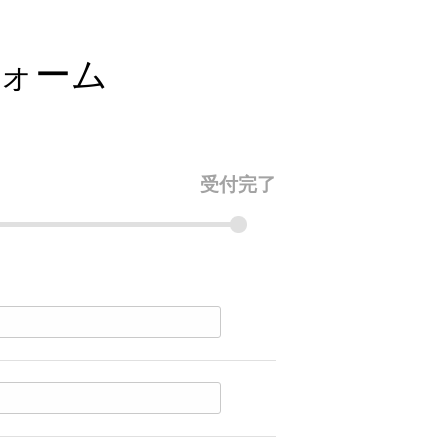
フォーム
受付完了