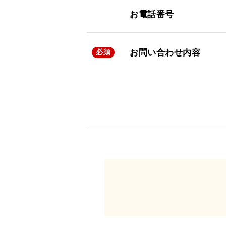
お電話番号
お問い合わせ内容
必須