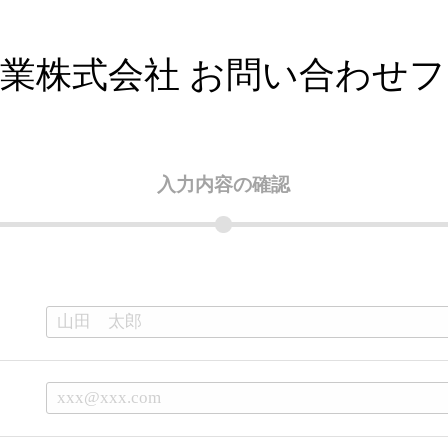
業株式会社 お問い合わせ
入力内容の
確認