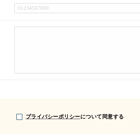
プライバシーポリシー
について同意する